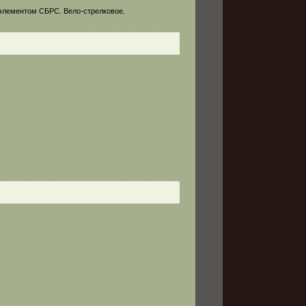
 элементом СБРС. Вело-стрелковое.