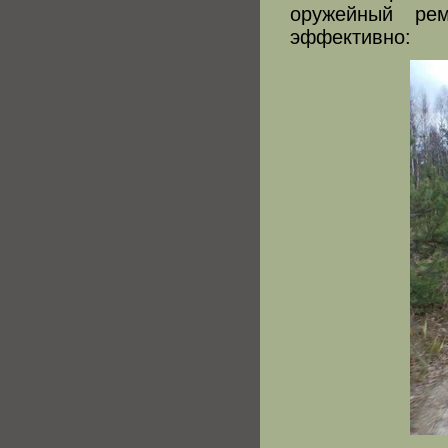
оружейный ре
эффективно: