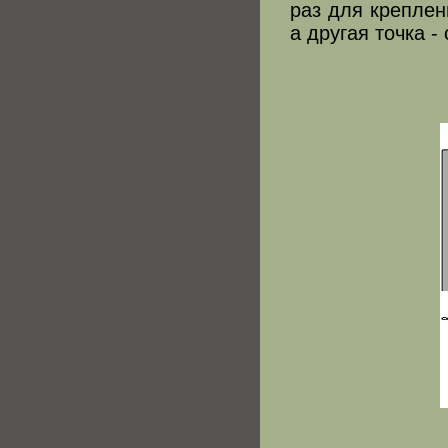
раз для креплен
а другая точка -