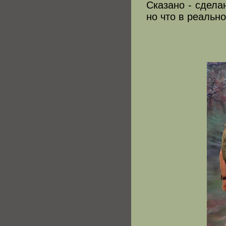
Сказано - сдела
но что в реальн