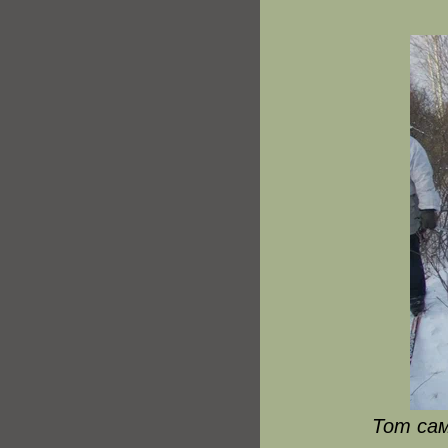
Тот сам