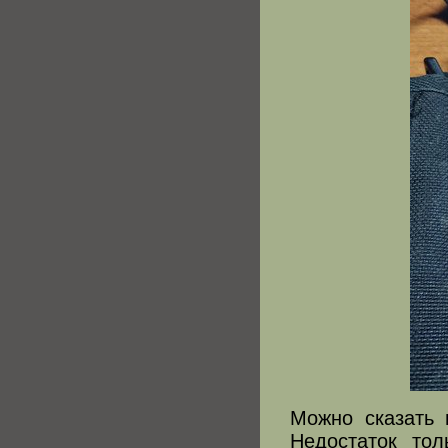
Можно сказать 
Недостаток то