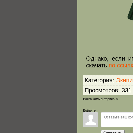
Однако, если и
скачать
по ссыл
Категория
:
Экипи
Просмотров
:
331
Всего комментариев
:
0
Войдите: