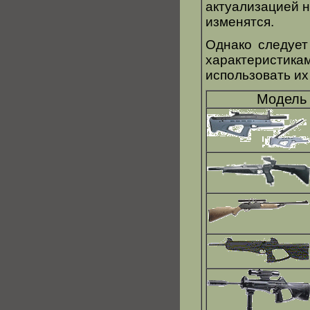
актуализацией н
изменятся.
Однако следует
характеристика
использовать их
Модель