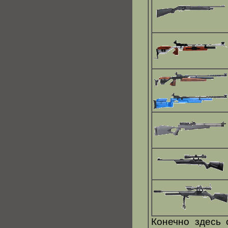
Конечно здесь