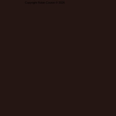
Copyright Robin Couton © 2026