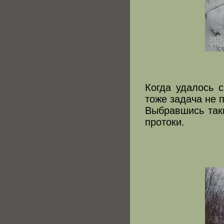
Когда удалось с
тоже задача не 
Выбравшись таки
протоки.