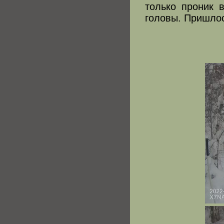
только проник 
головы. Пришлос